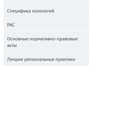
Специфика нозологий
РАС
Основные нормативно-правовые
акты
Лучшие региональные практики