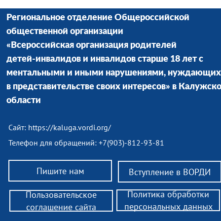
Региональное отделение Общероссийской
общественной организации
«Всероссийская организация родителей
детей-инвалидов и инвалидов старше 18 лет с
ментальными и иными нарушениями, нуждающих
в представительстве своих интересов» в Калужск
области
Сайт:
https://kaluga.vordi.org/
Телефон для обращений: +7(903)-812-93-81
Пишите нам
Вступление в ВОРДИ
Политика обработки
Пользовательское
персональных данных
соглашение сайта