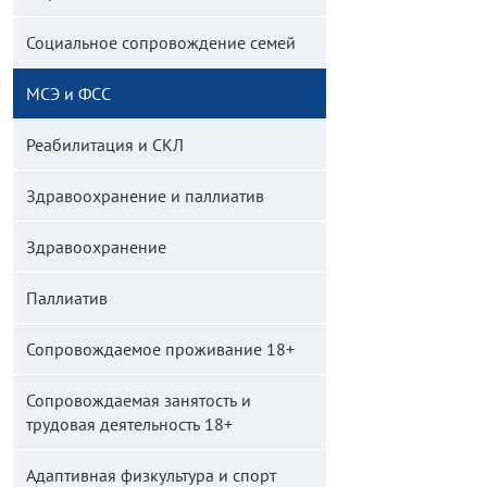
Социальное сопровождение семей
МСЭ и ФСС
Реабилитация и СКЛ
Здравоохранение и паллиатив
Здравоохранение
Паллиатив
Сопровождаемое проживание 18+
Сопровождаемая занятость и
трудовая деятельность 18+
Адаптивная физкультура и спорт