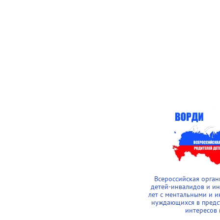
Всероссийская орга
детей-инвалидов и и
лет с ментальными и 
нуждающихся в предс
интересов