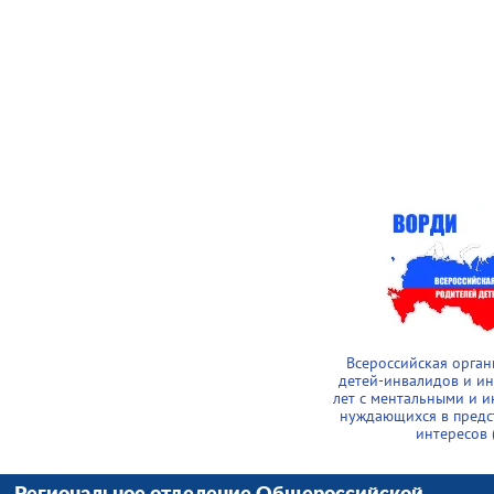
Всероссийская орга
детей-инвалидов и и
лет с ментальными и 
нуждающихся в предс
интересов