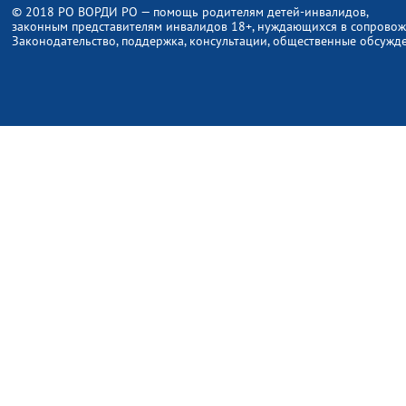
© 2018 РО ВОРДИ РО — помощь родителям детей-инвалидов,
законным представителям инвалидов 18+, нуждающихся в сопрово
Законодательство, поддержка, консультации, общественные обсужд