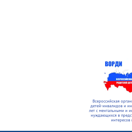
Всероссийская орга
детей-инвалидов и и
лет с ментальными и 
нуждающихся в предс
интересов