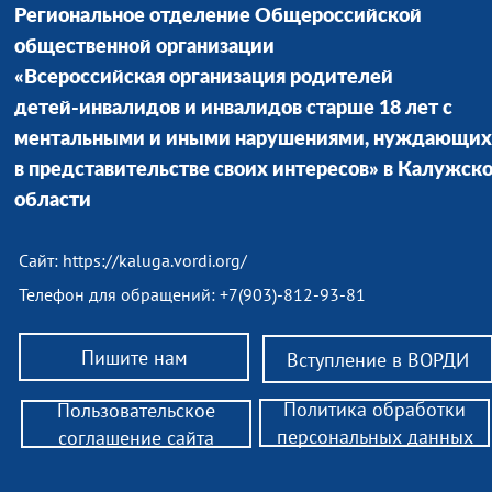
Региональное отделение Общероссийской
общественной организации
«Всероссийская организация родителей
детей-инвалидов и инвалидов старше 18 лет с
ментальными и иными нарушениями, нуждающих
в представительстве своих интересов» в Калужск
области
Сайт:
https://kaluga.vordi.org/
Телефон для обращений: +7(903)-812-93-81
Пишите нам
Вступление в ВОРДИ
Политика обработки
Пользовательское
персональных данных
соглашение сайта